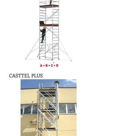
CASTTEL PLUS