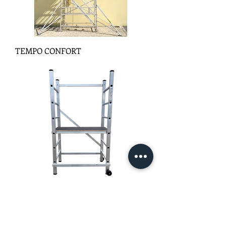
TEMPO CONFORT
TECNHO PLUS+