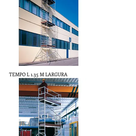
TEMPO L 1.35 M LARGURA